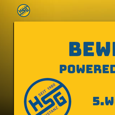
Skip header