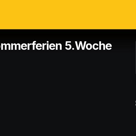
ommerferien 5.Woche