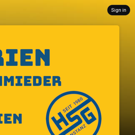
Sign in