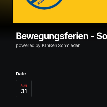
Bewegungsferien - S
powered by Kliniken Schmieder
Date
Aug
31